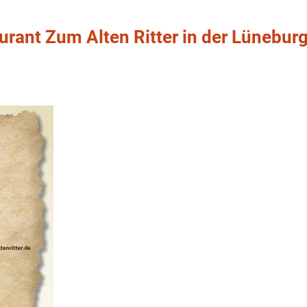
urant Zum Alten Ritter in der Lünebur