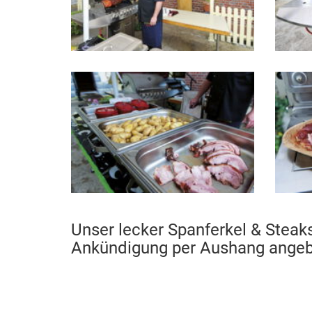
Unser lecker Spanferkel & Steak
Ankündigung per Aushang angeb