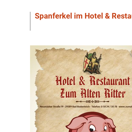
Spanferkel im Hotel & Resta