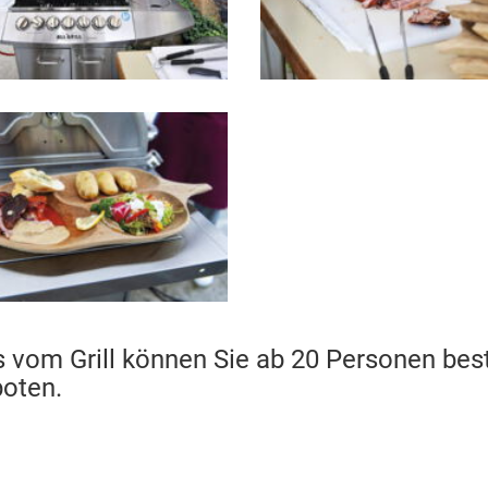
s vom Grill können Sie ab 20 Personen bes
oten.