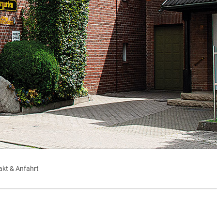
akt & Anfahrt