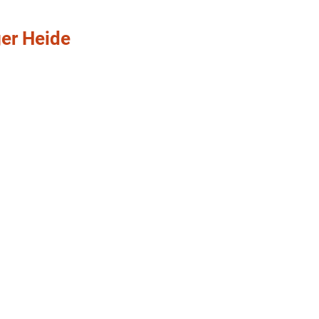
ger Heide