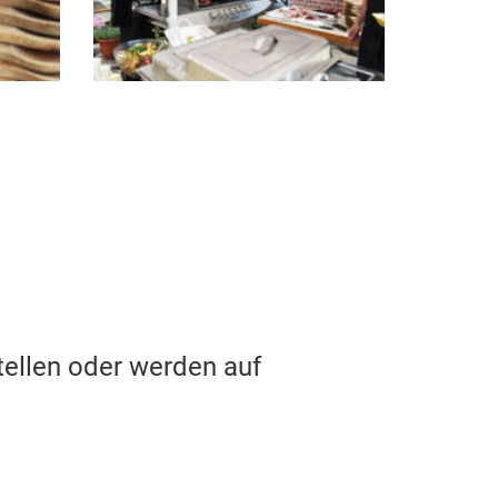
tellen oder werden auf