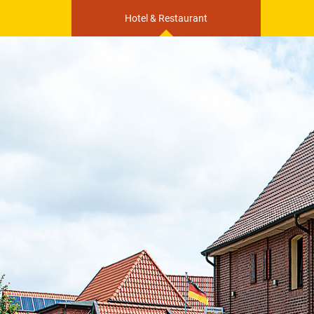
Hotel & Restaurant