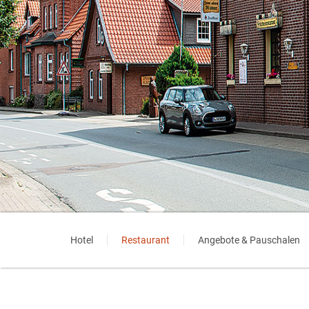
Hotel
Restaurant
Angebote & Pauschalen