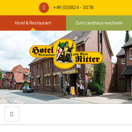
+49 (0)5824 - 3078
Hotel & Restaurant
Zum Landhaus wechseln